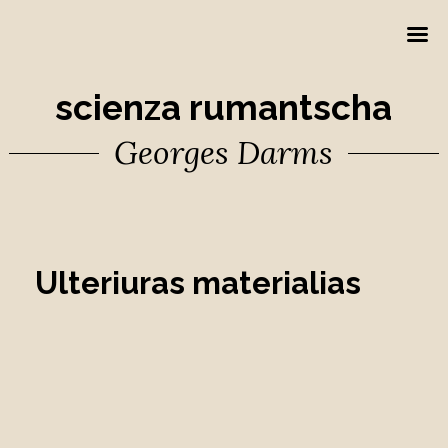
scienza rumantscha
Georges Darms
Ulteriuras materialias